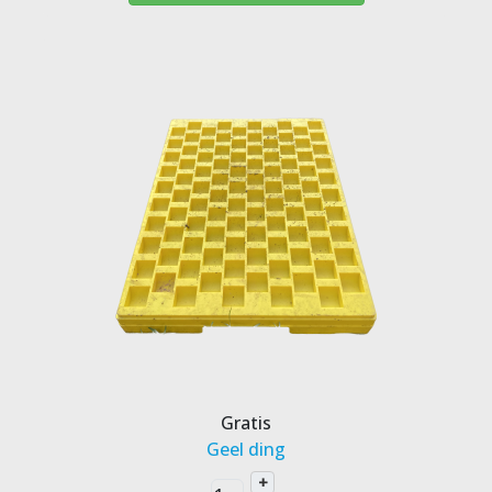
Gratis
Geel ding
+