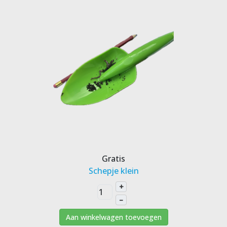
Gratis
Schepje klein
+
–
Aan winkelwagen toevoegen