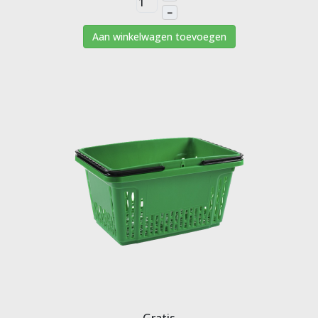
–
Aan winkelwagen toevoegen