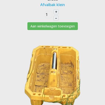
Afvalbak klein
+
–
Aan winkelwagen toevoegen