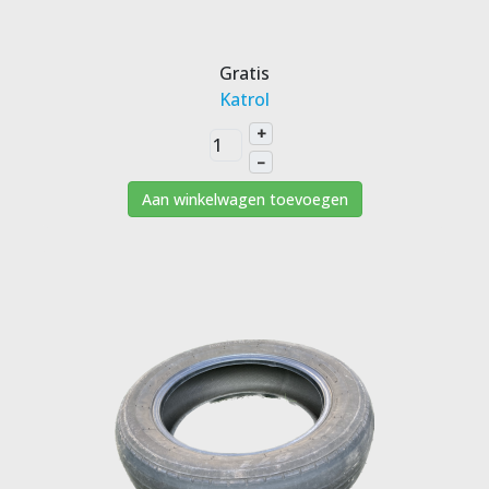
Gratis
Katrol
+
–
Aan winkelwagen toevoegen