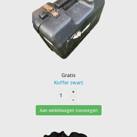
Gratis
Koffer zwart
+
–
Aan winkelwagen toevoegen