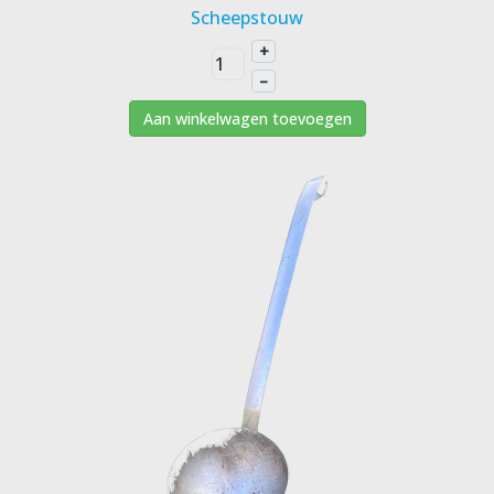
Scheepstouw
+
–
Aan winkelwagen toevoegen