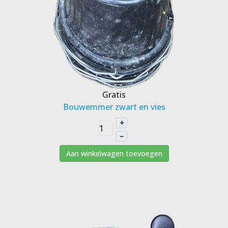
Gratis
Bouwemmer zwart en vies
+
–
Aan winkelwagen toevoegen