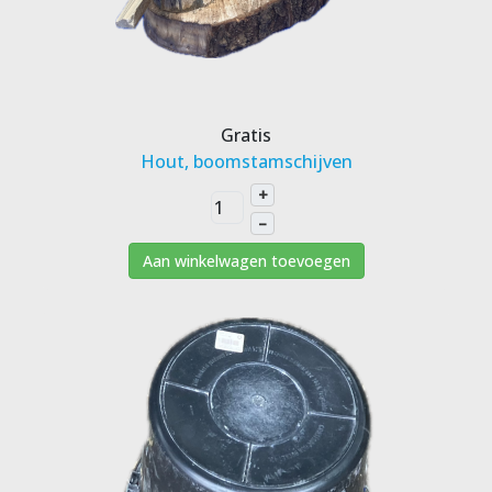
Gratis
Hout, boomstamschijven
+
–
Aan winkelwagen toevoegen