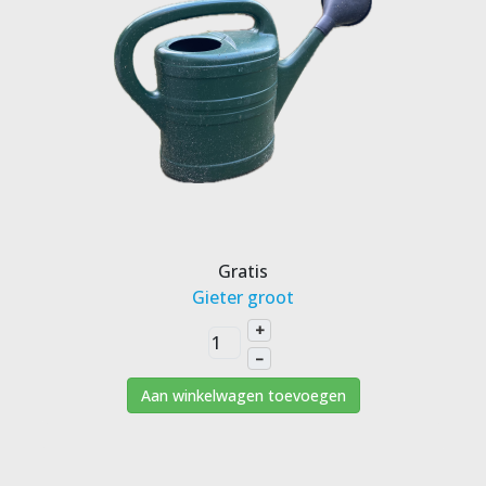
Gratis
Gieter groot
+
–
Aan winkelwagen toevoegen