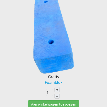
Gratis
Foamblok
+
–
Aan winkelwagen toevoegen