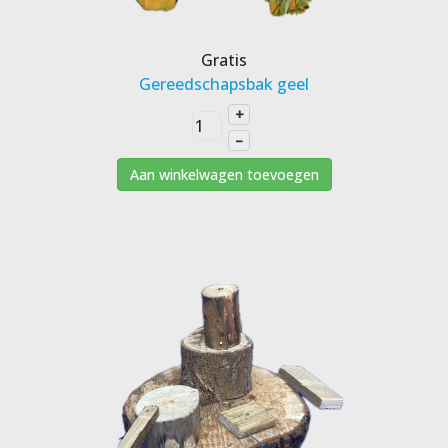
Gratis
Gereedschapsbak geel
+
–
Aan winkelwagen toevoegen