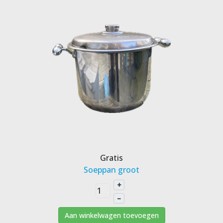
Gratis
Soeppan groot
+
–
Aan winkelwagen toevoegen