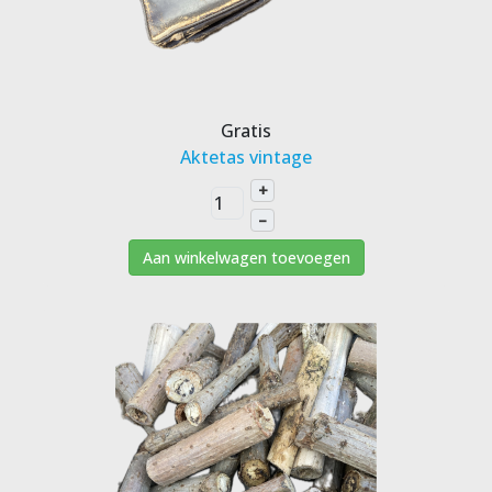
Gratis
Aktetas vintage
+
–
Aan winkelwagen toevoegen