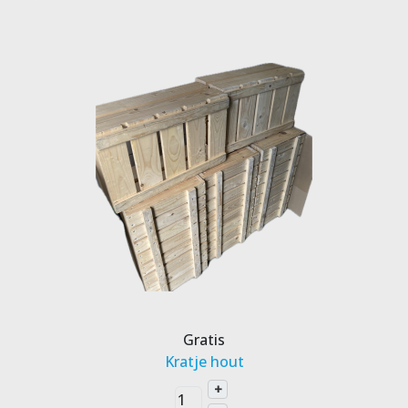
Gratis
Kratje hout
+