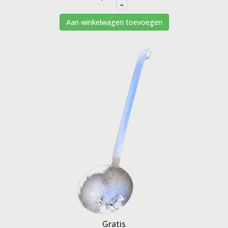
–
Aan winkelwagen toevoegen
Gratis