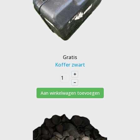
Gratis
Koffer zwart
+
–
Aan winkelwagen toevoegen