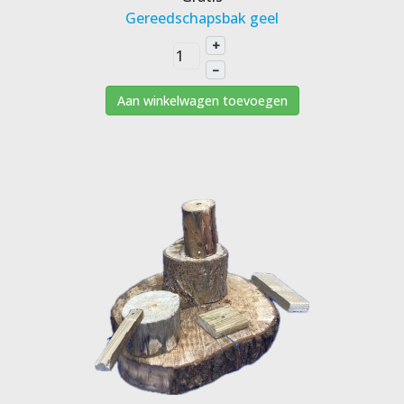
Gereedschapsbak geel
+
–
Aan winkelwagen toevoegen