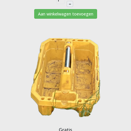
–
Aan winkelwagen toevoegen
Gratis