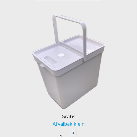
Gratis
Afvalbak klein
+