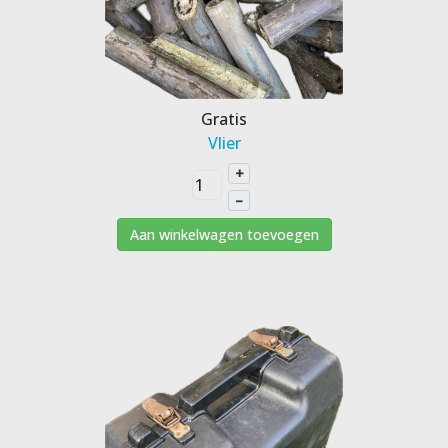
Gratis
Vlier
+
–
Aan winkelwagen toevoegen