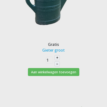
Gratis
Gieter groot
+
–
Aan winkelwagen toevoegen