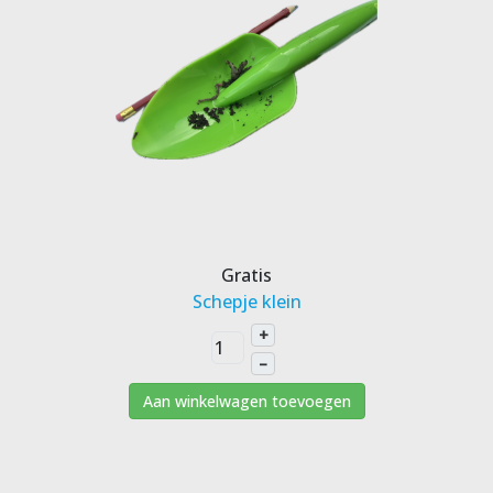
Gratis
Schepje klein
+
–
Aan winkelwagen toevoegen