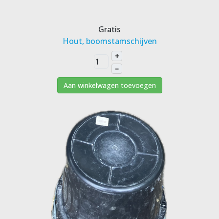
Gratis
Hout, boomstamschijven
+
–
Aan winkelwagen toevoegen