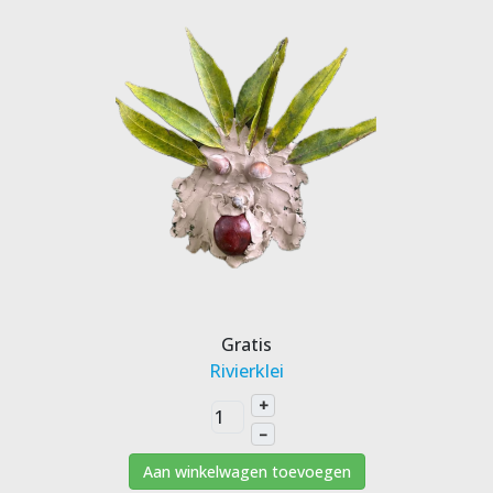
Gratis
Rivierklei
+
–
Aan winkelwagen toevoegen