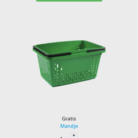
Gratis
Mandje
+