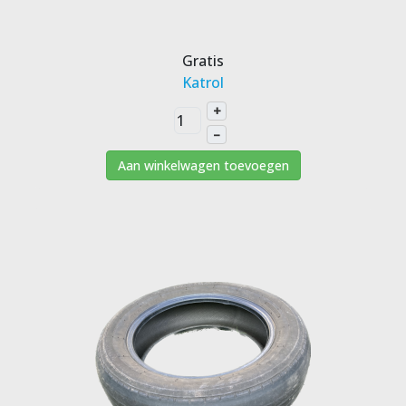
Gratis
Katrol
+
–
Aan winkelwagen toevoegen