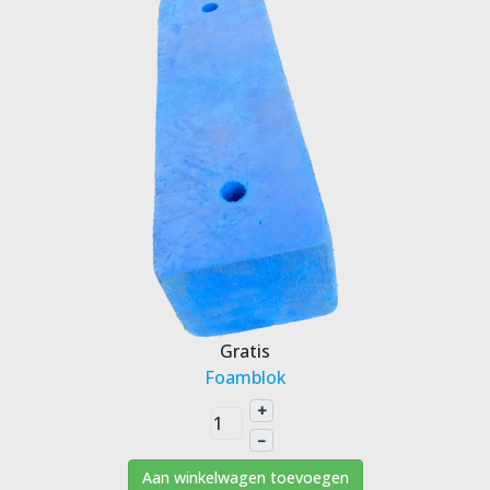
Gratis
Foamblok
+
–
Aan winkelwagen toevoegen