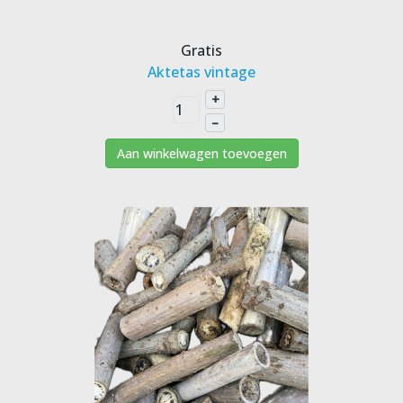
Gratis
Aktetas vintage
+
–
Aan winkelwagen toevoegen