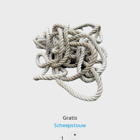
Gratis
Scheepstouw
+