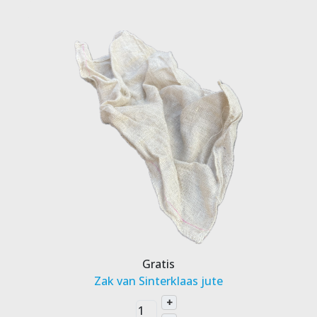
Gratis
Zak van Sinterklaas jute
+