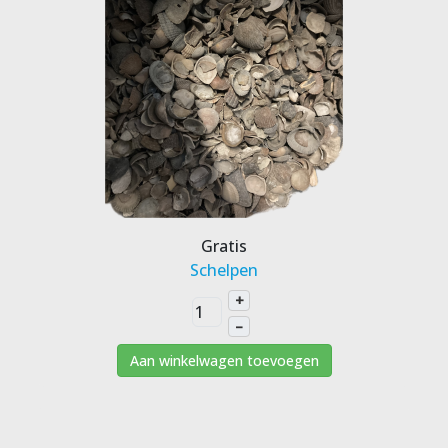
Gratis
Schelpen
+
–
Aan winkelwagen toevoegen