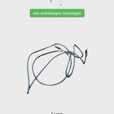
–
Aan winkelwagen toevoegen