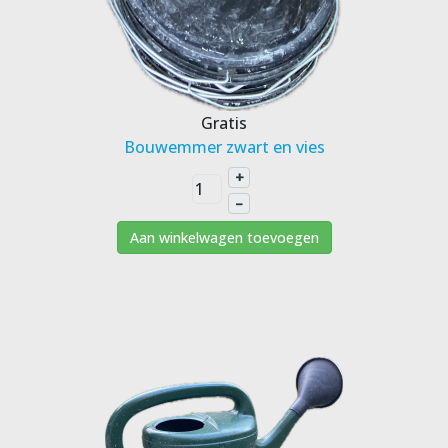
Gratis
Bouwemmer zwart en vies
+
–
Aan winkelwagen toevoegen